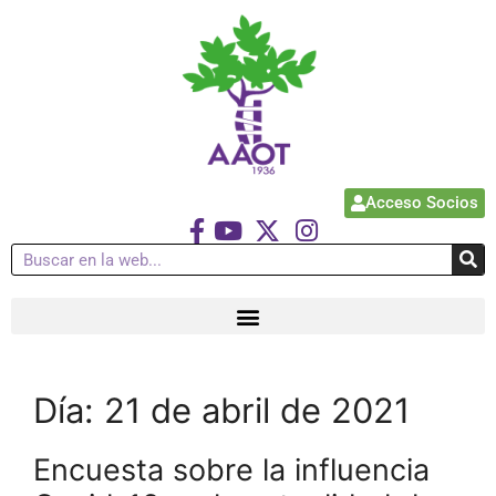
Acceso Socios
Día:
21 de abril de 2021
Encuesta sobre la influencia