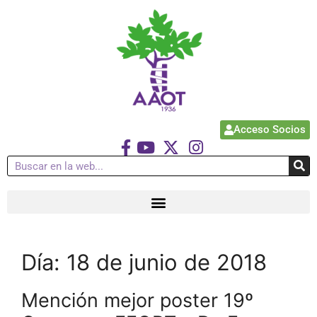
Acceso Socios
Día:
18 de junio de 2018
Mención mejor poster 19º