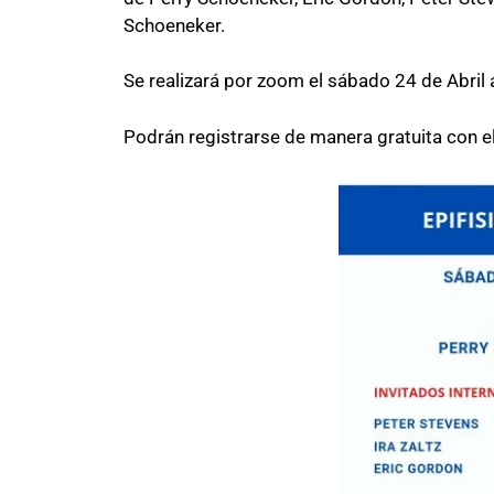
Schoeneker.
Se realizará por zoom el sábado 24 de Abril 
Podrán registrarse de manera gratuita con el 