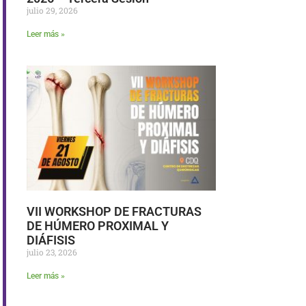
julio 29, 2026
Leer más »
VII WORKSHOP DE FRACTURAS
DE HÚMERO PROXIMAL Y
DIÁFISIS
julio 23, 2026
Leer más »