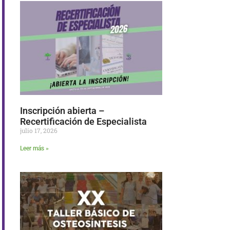
Inscripción abierta –
Recertificación de Especialista
julio 17, 2026
Leer más »