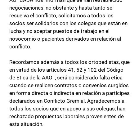
negociaciones, no obstante y hasta tanto se
resuelva el conflicto, solicitamos a todos los
socios ser solidarios con los colegas que están en
lucha y no aceptar puestos de trabajo en el
nosocomio o pacientes derivados en relación al
conflicto.
Recordamos además a todos los ortopedistas, que
en virtud de los artículos 41, 52 y 102 del Código
de Ética de la AAOT, será considerado falta ética
cuando se realicen contratos o convenios surgidos
en forma directa o indirecta en relación a partícipes
declarados en Conflicto Gremial. Agradecemos a
todos los socios que en apoyo a sus colegas, han
rechazado propuestas laborales provenientes de
esta situación.