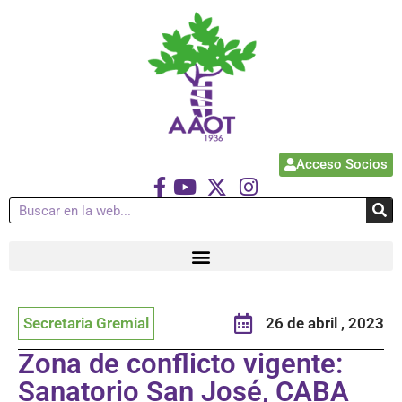
Acceso Socios
Secretaria Gremial
26 de abril , 2023
Zona de conflicto vigente:
Sanatorio San José, CABA