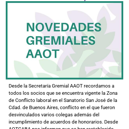
Desde la Secretaría Gremial AAOT recordamos a
todos los socios que se encuentra vigente la Zona
de Conflicto laboral en el Sanatorio San José de la
Cdad. de Buenos Aires, conflicto en el que fueron
desvinculados varios colegas además del
incumplimiento de acuerdos de honorarios. Desde
AOTCABA nos informan que se han restablecido