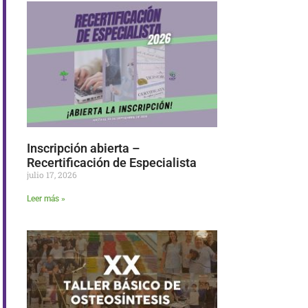
Inscripción abierta –
Recertificación de Especialista
julio 17, 2026
Leer más »