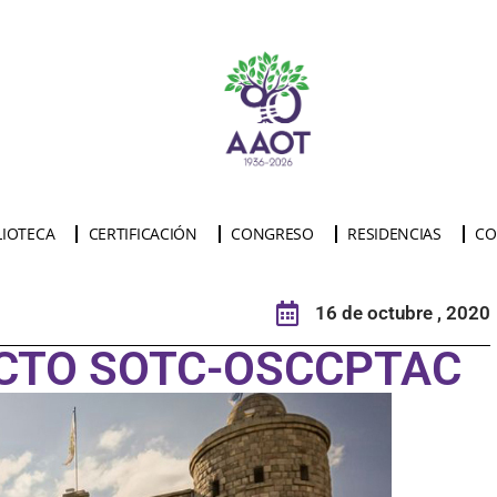
LIOTECA
CERTIFICACIÓN
CONGRESO
RESIDENCIAS
CO
16 de octubre , 2020
ICTO SOTC-OSCCPTAC