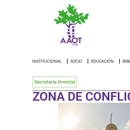
INSTITUCIONAL
SOCIO
EDUCACIÓN
BIB
Secretaria Gremial
ZONA DE CONFL