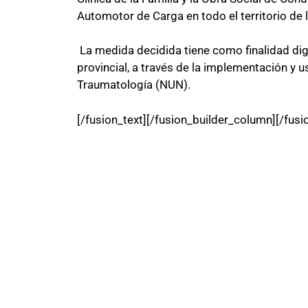
Automotor de Carga en todo el territorio de 
La medida decidida tiene como finalidad digni
provincial, a través de la implementación y
Traumatología (NUN).
[/fusion_text][/fusion_builder_column][/fusi