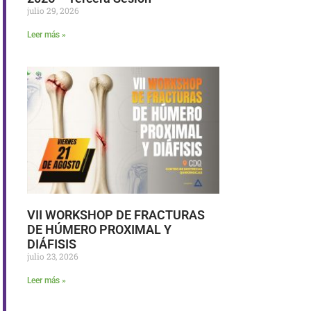
julio 29, 2026
Leer más »
VII WORKSHOP DE FRACTURAS
DE HÚMERO PROXIMAL Y
DIÁFISIS
julio 23, 2026
Leer más »