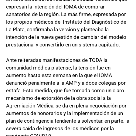
expresan la intención del IOMA de comprar
sanatorios de la región. La más firme, expresada por
los propios médicos del Instituto del Diagnóstico de
La Plata, confirmaba la versión y planteaba la
intención de la nueva gestión de cambiar del modelo
prestacional y convertirlo en un sistema capitado.
Ante reiteradas manifestaciones de TODA la
comunidad médica platense, la tensión fue en
aumento hasta esta semana en la que el IOMA
denunció penalmente a la AMP y a doce colegas por
estafa. Esta medida, que fue tomada como un claro
mecanismo de extorsión de la obra social a la
Agremiación Médica, se da en plena negociación por
aumentos de honorarios y la implementación de un
plan de contingencia tendiente a solventar, en parte, la
severa caída de ingresos de los médicos por la
pandemia COVID19.