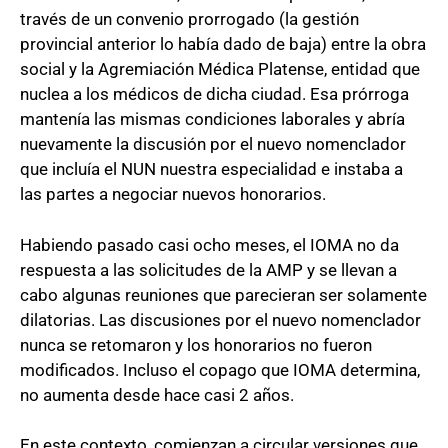
través de un convenio prorrogado (la gestión
provincial anterior lo había dado de baja) entre la obra
social y la Agremiación Médica Platense, entidad que
nuclea a los médicos de dicha ciudad. Esa prórroga
mantenía las mismas condiciones laborales y abría
nuevamente la discusión por el nuevo nomenclador
que incluía el NUN nuestra especialidad e instaba a
las partes a negociar nuevos honorarios.
Habiendo pasado casi ocho meses, el IOMA no da
respuesta a las solicitudes de la AMP y se llevan a
cabo algunas reuniones que parecieran ser solamente
dilatorias. Las discusiones por el nuevo nomenclador
nunca se retomaron y los honorarios no fueron
modificados. Incluso el copago que IOMA determina,
no aumenta desde hace casi 2 años.
En este contexto, comienzan a circular versiones que