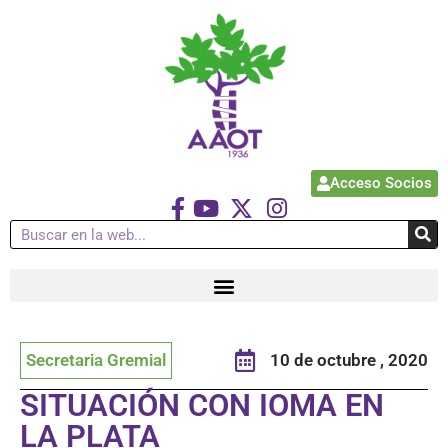
Acceso Socios
Secretaria Gremial
10 de octubre , 2020
SITUACIÓN CON IOMA EN
LA PLATA