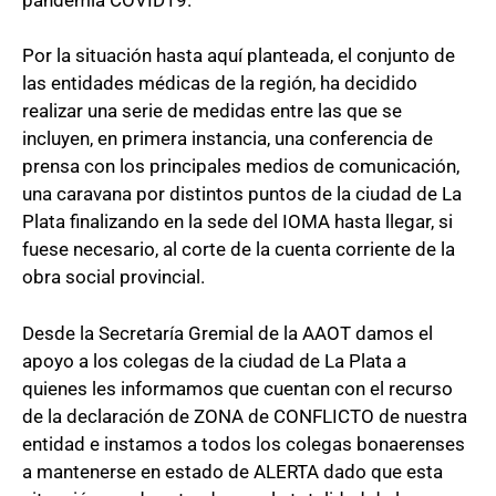
Por la situación hasta aquí planteada, el conjunto de
las entidades médicas de la región, ha decidido
realizar una serie de medidas entre las que se
incluyen, en primera instancia, una conferencia de
prensa con los principales medios de comunicación,
una caravana por distintos puntos de la ciudad de La
Plata finalizando en la sede del IOMA hasta llegar, si
fuese necesario, al corte de la cuenta corriente de la
obra social provincial.
Desde la Secretaría Gremial de la AAOT damos el
apoyo a los colegas de la ciudad de La Plata a
quienes les informamos que cuentan con el recurso
de la declaración de ZONA de CONFLICTO de nuestra
entidad e instamos a todos los colegas bonaerenses
a mantenerse en estado de ALERTA dado que esta