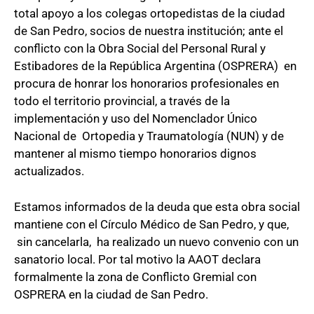
total apoyo a los colegas ortopedistas de la ciudad
de San Pedro, socios de nuestra institución; ante el
conflicto con la Obra Social del Personal Rural y
Estibadores de la República Argentina (OSPRERA) en
procura de honrar los honorarios profesionales en
todo el territorio provincial, a través de la
implementación y uso del Nomenclador Único
Nacional de Ortopedia y Traumatología (NUN) y de
mantener al mismo tiempo honorarios dignos
actualizados.
Estamos informados de la deuda que esta obra social
mantiene con el Círculo Médico de San Pedro, y que,
sin cancelarla, ha realizado un nuevo convenio con un
sanatorio local. Por tal motivo la AAOT declara
formalmente la zona de Conflicto Gremial con
OSPRERA en la ciudad de San Pedro.