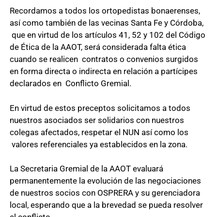
Recordamos a todos los ortopedistas bonaerenses,
así como también de las vecinas Santa Fe y Córdoba,
que en virtud de los artículos 41, 52 y 102 del Código
de Ética de la AAOT, será considerada falta ética
cuando se realicen contratos o convenios surgidos
en forma directa o indirecta en relación a partícipes
declarados en Conflicto Gremial.
En virtud de estos preceptos solicitamos a todos
nuestros asociados ser solidarios con nuestros
colegas afectados, respetar el NUN así como los
valores referenciales ya establecidos en la zona.
La Secretaria Gremial de la AAOT evaluará
permanentemente la evolución de las negociaciones
de nuestros socios con OSPRERA y su gerenciadora
local, esperando que a la brevedad se pueda resolver