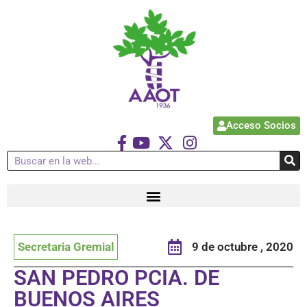
Acceso Socios
Secretaria Gremial
9 de octubre , 2020
SAN PEDRO PCIA. DE
BUENOS AIRES