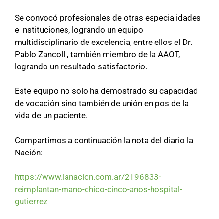
Se convocó profesionales de otras especialidades
e instituciones, logrando un equipo
multidisciplinario de excelencia, entre ellos el Dr.
Pablo Zancolli, también miembro de la AAOT,
logrando un resultado satisfactorio.
Este equipo no solo ha demostrado su capacidad
de vocación sino también de unión en pos de la
vida de un paciente.
Compartimos a continuación la nota del diario la
Nación:
https://www.lanacion.com.ar/2196833-
reimplantan-mano-chico-cinco-anos-hospital-
gutierrez