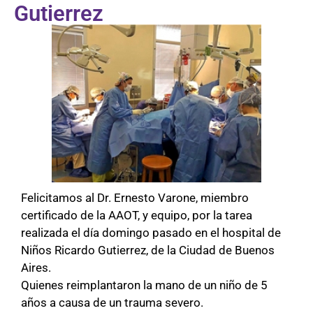
Gutierrez
Felicitamos al Dr. Ernesto Varone, miembro
certificado de la AAOT, y equipo, por la tarea
realizada el día domingo pasado en el hospital de
Niños Ricardo Gutierrez, de la Ciudad de Buenos
Aires.
Quienes reimplantaron la mano de un niño de 5
años a causa de un trauma severo.