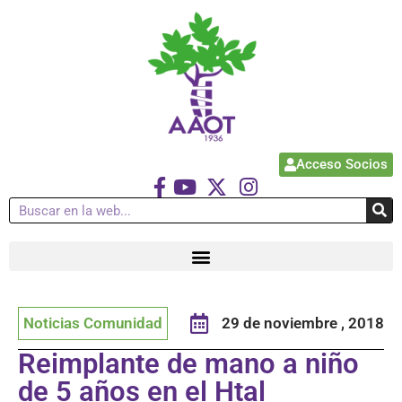
Acceso Socios
Noticias Comunidad
29 de noviembre , 2018
Reimplante de mano a niño
de 5 años en el Htal