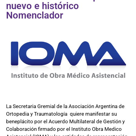
nuevo e histórico
Nomenclador
La Secretaria Gremial de la Asociación Argentina de
Ortopedia y Traumatología quiere manifestar su
beneplácito por el Acuerdo Multilateral de Gestión y
Colaboración firmado por el Instituto Obra Medico