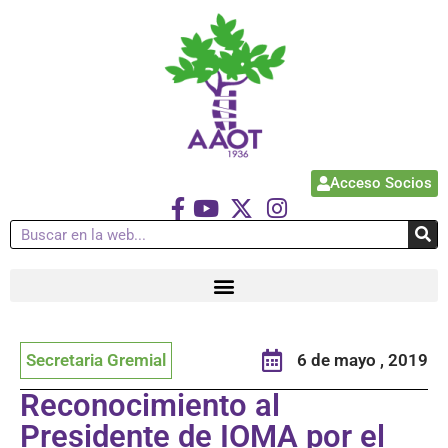
Acceso Socios
Secretaria Gremial
6 de mayo , 2019
Reconocimiento al
Presidente de IOMA por el