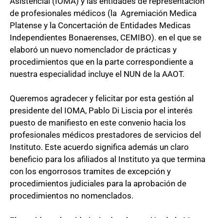
Asistencial (IOMA) y las entidades de representación
de profesionales médicos (la Agremiación Medica
Platense y la Concertación de Entidades Medicas
Independientes Bonaerenses, CEMIBO). en el que se
elaboró un nuevo nomenclador de prácticas y
procedimientos que en la parte correspondiente a
nuestra especialidad incluye el NUN de la AAOT.
Queremos agradecer y felicitar por esta gestión al
presidente del IOMA, Pablo Di Liscia por el interés
puesto de manifiesto en este convenio hacia los
profesionales médicos prestadores de servicios del
Instituto. Este acuerdo significa además un claro
beneficio para los afiliados al Instituto ya que termina
con los engorrosos tramites de excepción y
procedimientos judiciales para la aprobación de
procedimientos no nomenclados.