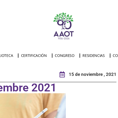
LIOTECA
CERTIFICACIÓN
CONGRESO
RESIDENCIAS
CO
15 de noviembre , 2021
iembre 2021