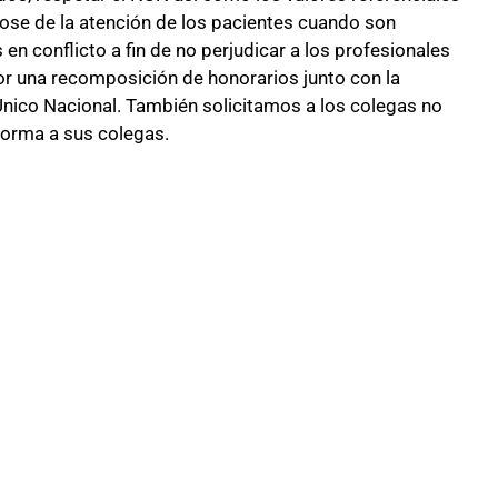
ose de la atención de los pacientes cuando son
en conflicto a fin de no perjudicar a los profesionales
or una recomposición de honorarios junto con la
ico Nacional. También solicitamos a los colegas no
forma a sus colegas.