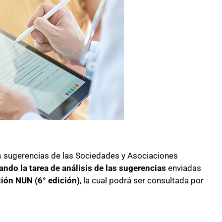
as sugerencias de las Sociedades y Asociaciones
zando la tarea de análisis de las sugerencias
enviadas
ión NUN (6° edición)
, la cual podrá ser consultada por