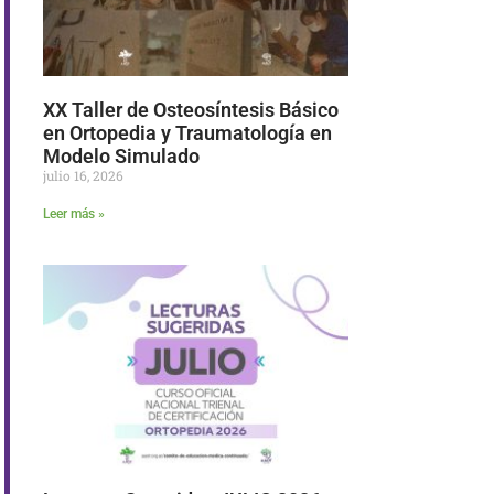
XX Taller de Osteosíntesis Básico
en Ortopedia y Traumatología en
Modelo Simulado
julio 16, 2026
Leer más »