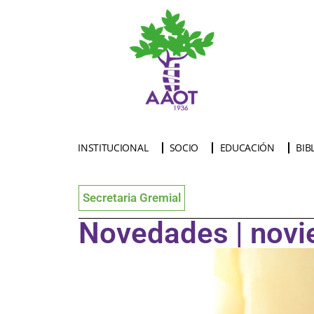
INSTITUCIONAL
SOCIO
EDUCACIÓN
BIB
Secretaria Gremial
Novedades | nov