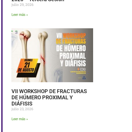
julio 29, 2026
Leer más »
VII WORKSHOP DE FRACTURAS
DE HÚMERO PROXIMAL Y
DIÁFISIS
julio 23, 2026
Leer más »