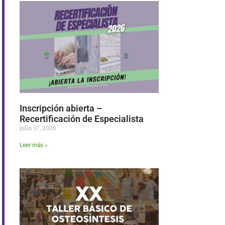
Inscripción abierta –
Recertificación de Especialista
julio 17, 2026
Leer más »