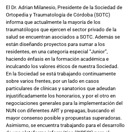
El Dr. Adrian Milanesio, Presidente de la Sociedad de
Ortopedia y Traumatología de Córdoba (SOTC)
informa que actualmente la mayoría de los
traumatólogos que ejercen el sector privado de la
salud se encuentran asociados a SOTC. Además se
están diseñando proyectos para sumar a los
residentes, en una categoría especial “Junior”,
haciendo énfasis en la formación académica e
inculcando los valores éticos de nuestra Sociedad.
En la Sociedad se está trabajando continuamente
sobre varios frentes, por un lado en casos
particulares de clínicas y sanatorios que adeudan
injustificadamente los honorarios, y por el otro en
negociaciones generales para la implementación del
NUN con diferentes ART y prepagas, buscando el
mayor consenso posible y propuestas superadoras.
Asimismo, se encuentra trabajando para el desarrollo