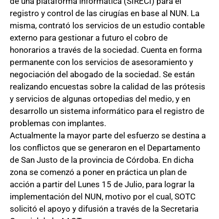
de una plataforma informática (SIRECI) para el
registro y control de las cirugías en base al NUN. La
misma, contrató los servicios de un estudio contable
externo para gestionar a futuro el cobro de
honorarios a través de la sociedad. Cuenta en forma
permanente con los servicios de asesoramiento y
negociación del abogado de la sociedad. Se están
realizando encuestas sobre la calidad de las prótesis
y servicios de algunas ortopedias del medio, y en
desarrollo un sistema informático para el registro de
problemas con implantes.
Actualmente la mayor parte del esfuerzo se destina a
los conflictos que se generaron en el Departamento
de San Justo de la provincia de Córdoba. En dicha
zona se comenzó a poner en práctica un plan de
acción a partir del Lunes 15 de Julio, para lograr la
implementación del NUN, motivo por el cual, SOTC
solicitó el apoyo y difusión a través de la Secretaria