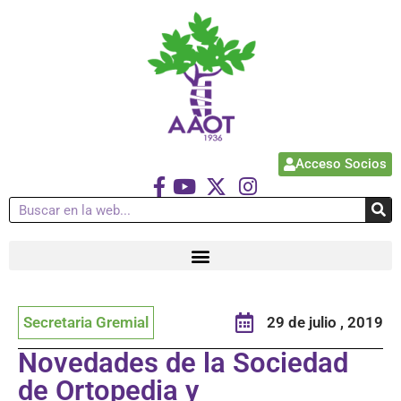
Acceso Socios
Secretaria Gremial
29 de julio , 2019
Novedades de la Sociedad
de Ortopedia y