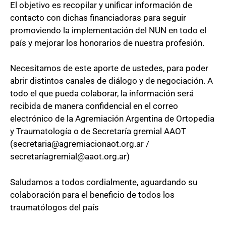
El objetivo es recopilar y unificar información de
contacto con dichas financiadoras para seguir
promoviendo la implementación del NUN en todo el
país y mejorar los honorarios de nuestra profesión.
Necesitamos de este aporte de ustedes, para poder
abrir distintos canales de diálogo y de negociación. A
todo el que pueda colaborar, la información será
recibida de manera confidencial en el correo
electrónico de la Agremiación Argentina de Ortopedia
y Traumatología o de Secretaría gremial AAOT
(secretaria@agremiacionaot.org.ar /
secretaríagremial@aaot.org.ar)
Saludamos a todos cordialmente, aguardando su
colaboración para el beneficio de todos los
traumatólogos del país