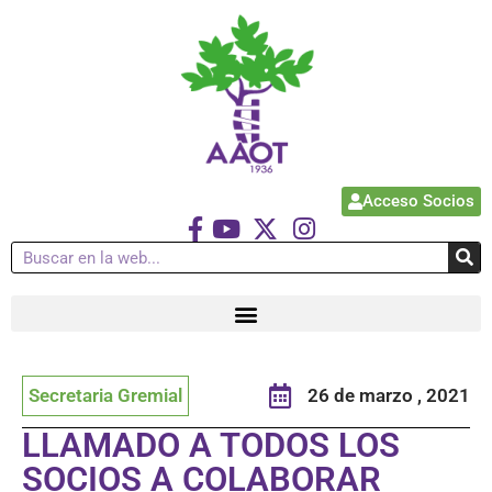
Acceso Socios
Secretaria Gremial
26 de marzo , 2021
LLAMADO A TODOS LOS
SOCIOS A COLABORAR