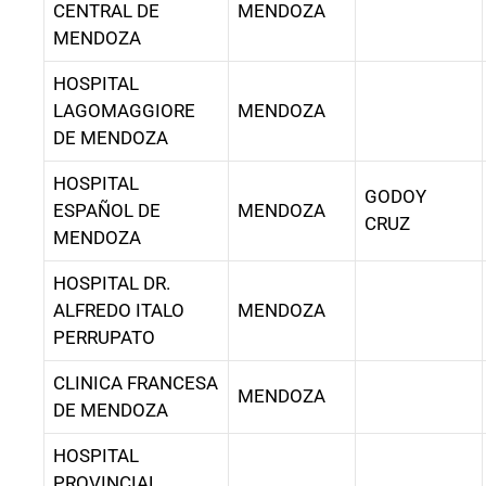
CENTRAL DE
MENDOZA
MENDOZA
HOSPITAL
LAGOMAGGIORE
MENDOZA
DE MENDOZA
HOSPITAL
GODOY
ESPAÑOL DE
MENDOZA
CRUZ
MENDOZA
HOSPITAL DR.
ALFREDO ITALO
MENDOZA
PERRUPATO
CLINICA FRANCESA
MENDOZA
DE MENDOZA
HOSPITAL
PROVINCIAL