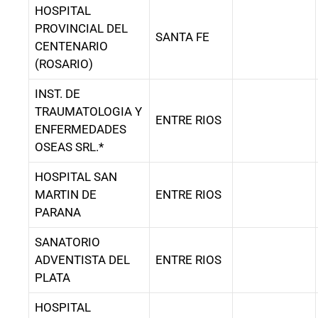
HOSPITAL
PROVINCIAL DEL
SANTA FE
CENTENARIO
(ROSARIO)
INST. DE
TRAUMATOLOGIA Y
ENTRE RIOS
ENFERMEDADES
OSEAS SRL.*
HOSPITAL SAN
MARTIN DE
ENTRE RIOS
PARANA
SANATORIO
ADVENTISTA DEL
ENTRE RIOS
PLATA
HOSPITAL