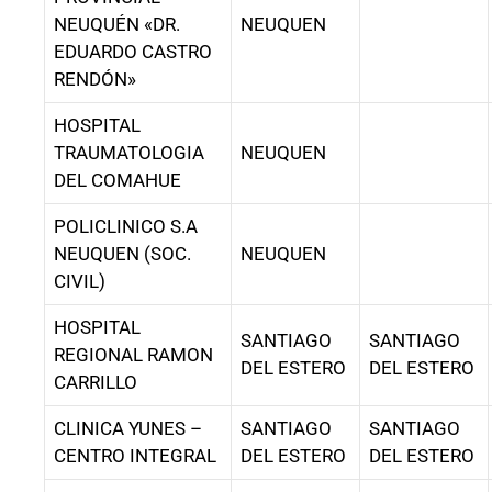
NEUQUÉN «DR.
NEUQUEN
EDUARDO CASTRO
RENDÓN»
HOSPITAL
TRAUMATOLOGIA
NEUQUEN
DEL COMAHUE
POLICLINICO S.A
NEUQUEN (SOC.
NEUQUEN
CIVIL)
HOSPITAL
SANTIAGO
SANTIAGO
REGIONAL RAMON
DEL ESTERO
DEL ESTERO
CARRILLO
CLINICA YUNES –
SANTIAGO
SANTIAGO
CENTRO INTEGRAL
DEL ESTERO
DEL ESTERO