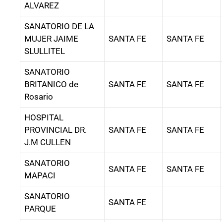
ALVAREZ
SANATORIO DE LA
MUJER JAIME
SANTA FE
SANTA FE
SLULLITEL
SANATORIO
BRITANICO de
SANTA FE
SANTA FE
Rosario
HOSPITAL
PROVINCIAL DR.
SANTA FE
SANTA FE
J.M CULLEN
SANATORIO
SANTA FE
SANTA FE
MAPACI
SANATORIO
SANTA FE
PARQUE