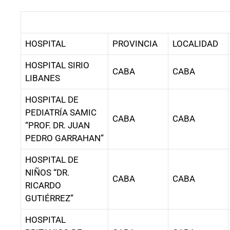
HOSPITAL
PROVINCIA
LOCALIDAD
HOSPITAL SIRIO
CABA
CABA
LIBANES
HOSPITAL DE
PEDIATRÍA SAMIC
CABA
CABA
“PROF. DR. JUAN
PEDRO GARRAHAN”
HOSPITAL DE
NIÑOS “DR.
CABA
CABA
RICARDO
GUTIÉRREZ”
HOSPITAL