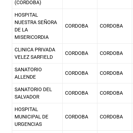
(CORDOBA)
HOSPITAL
NUESTRA SEÑORA
CORDOBA
CORDOBA
DE LA
MISERICORDIA
CLINICA PRIVADA
CORDOBA
CORDOBA
VELEZ SARFIELD
SANATORIO
CORDOBA
CORDOBA
ALLENDE
SANATORIO DEL
CORDOBA
CORDOBA
SALVADOR
HOSPITAL
MUNICIPAL DE
CORDOBA
CORDOBA
URGENCIAS