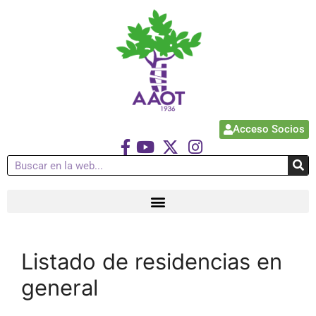
Acceso Socios
Listado de residencias en
general