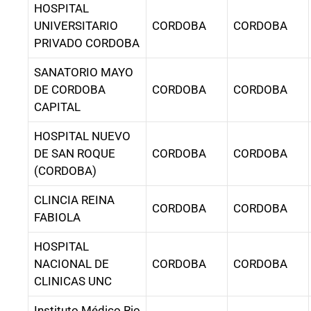
HOSPITAL
UNIVERSITARIO
CORDOBA
CORDOBA
PRIVADO CORDOBA
SANATORIO MAYO
DE CORDOBA
CORDOBA
CORDOBA
CAPITAL
HOSPITAL NUEVO
DE SAN ROQUE
CORDOBA
CORDOBA
(CORDOBA)
CLINCIA REINA
CORDOBA
CORDOBA
FABIOLA
HOSPITAL
NACIONAL DE
CORDOBA
CORDOBA
CLINICAS UNC
Instituto Médico Rio