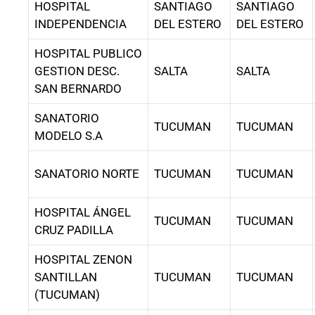
HOSPITAL
SANTIAGO
SANTIAGO
INDEPENDENCIA
DEL ESTERO
DEL ESTERO
HOSPITAL PUBLICO
GESTION DESC.
SALTA
SALTA
SAN BERNARDO
SANATORIO
TUCUMAN
TUCUMAN
MODELO S.A
SANATORIO NORTE
TUCUMAN
TUCUMAN
HOSPITAL ÁNGEL
TUCUMAN
TUCUMAN
CRUZ PADILLA
HOSPITAL ZENON
SANTILLAN
TUCUMAN
TUCUMAN
(TUCUMAN)