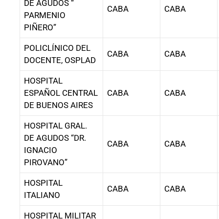
DE AGUDOS “
CABA
CABA
PARMENIO
PIÑERO”
POLICLÍNICO DEL
CABA
CABA
DOCENTE, OSPLAD
HOSPITAL
ESPAÑOL CENTRAL
CABA
CABA
DE BUENOS AIRES
HOSPITAL GRAL.
DE AGUDOS “DR.
CABA
CABA
IGNACIO
PIROVANO”
HOSPITAL
CABA
CABA
ITALIANO
HOSPITAL MILITAR