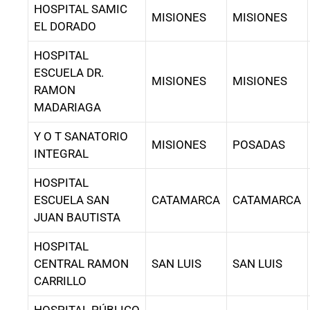
HOSPITAL SAMIC
MISIONES
MISIONES
EL DORADO
HOSPITAL
ESCUELA DR.
MISIONES
MISIONES
RAMON
MADARIAGA
Y O T SANATORIO
MISIONES
POSADAS
INTEGRAL
HOSPITAL
ESCUELA SAN
CATAMARCA
CATAMARCA
JUAN BAUTISTA
HOSPITAL
CENTRAL RAMON
SAN LUIS
SAN LUIS
CARRILLO