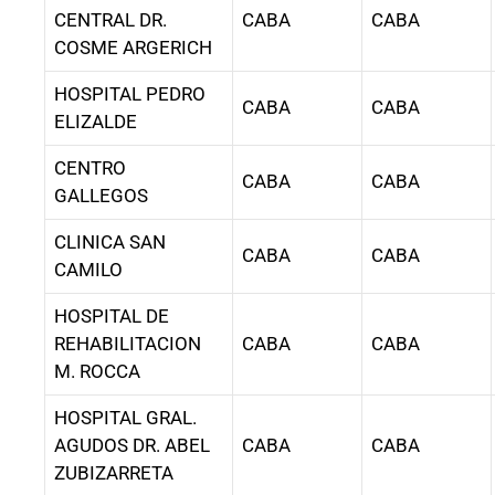
CENTRAL DR.
CABA
CABA
COSME ARGERICH
HOSPITAL PEDRO
CABA
CABA
ELIZALDE
CENTRO
CABA
CABA
GALLEGOS
CLINICA SAN
CABA
CABA
CAMILO
HOSPITAL DE
REHABILITACION
CABA
CABA
M. ROCCA
HOSPITAL GRAL.
AGUDOS DR. ABEL
CABA
CABA
ZUBIZARRETA