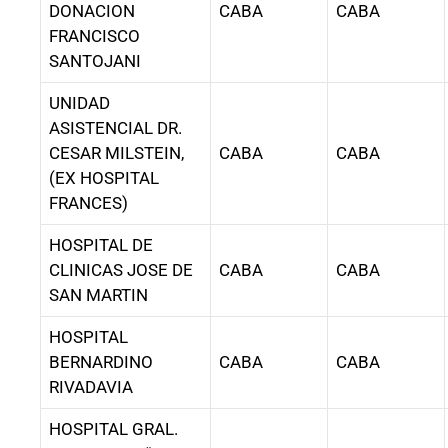
DONACION
CABA
CABA
FRANCISCO
SANTOJANI
UNIDAD
ASISTENCIAL DR.
CESAR MILSTEIN,
CABA
CABA
(EX HOSPITAL
FRANCES)
HOSPITAL DE
CLINICAS JOSE DE
CABA
CABA
SAN MARTIN
HOSPITAL
BERNARDINO
CABA
CABA
RIVADAVIA
HOSPITAL GRAL.