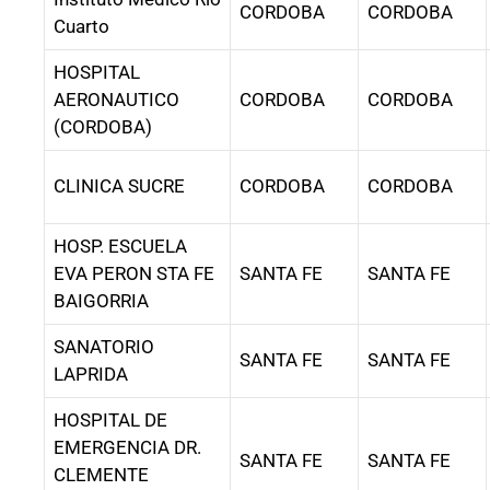
CORDOBA
CORDOBA
Cuarto
HOSPITAL
AERONAUTICO
CORDOBA
CORDOBA
(CORDOBA)
CLINICA SUCRE
CORDOBA
CORDOBA
HOSP. ESCUELA
EVA PERON STA FE
SANTA FE
SANTA FE
BAIGORRIA
SANATORIO
SANTA FE
SANTA FE
LAPRIDA
HOSPITAL DE
EMERGENCIA DR.
SANTA FE
SANTA FE
CLEMENTE