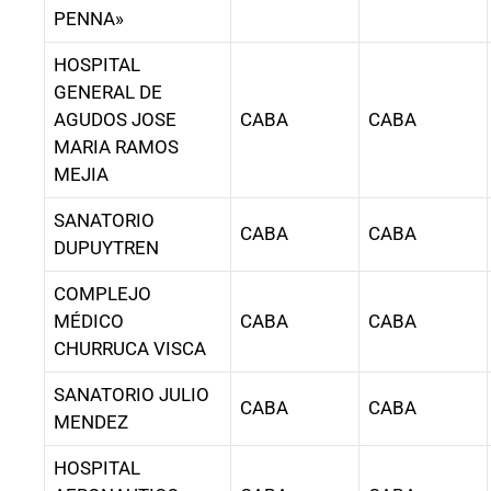
PENNA»
HOSPITAL
GENERAL DE
AGUDOS JOSE
CABA
CABA
MARIA RAMOS
MEJIA
SANATORIO
CABA
CABA
DUPUYTREN
COMPLEJO
MÉDICO
CABA
CABA
CHURRUCA VISCA
SANATORIO JULIO
CABA
CABA
MENDEZ
HOSPITAL