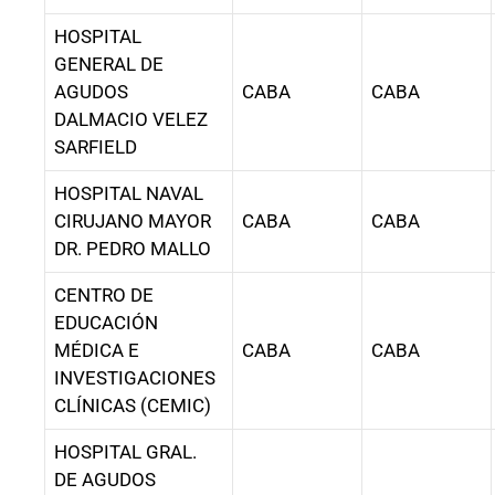
HOSPITAL
GENERAL DE
AGUDOS
CABA
CABA
DALMACIO VELEZ
SARFIELD
HOSPITAL NAVAL
CIRUJANO MAYOR
CABA
CABA
DR. PEDRO MALLO
CENTRO DE
EDUCACIÓN
MÉDICA E
CABA
CABA
INVESTIGACIONES
CLÍNICAS (CEMIC)
HOSPITAL GRAL.
DE AGUDOS