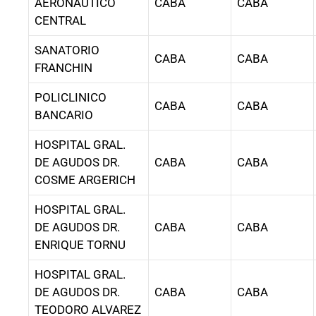
AERONAUTICO
CABA
CABA
CENTRAL
SANATORIO
CABA
CABA
FRANCHIN
POLICLINICO
CABA
CABA
BANCARIO
HOSPITAL GRAL.
DE AGUDOS DR.
CABA
CABA
COSME ARGERICH
HOSPITAL GRAL.
DE AGUDOS DR.
CABA
CABA
ENRIQUE TORNU
HOSPITAL GRAL.
DE AGUDOS DR.
CABA
CABA
TEODORO ALVAREZ