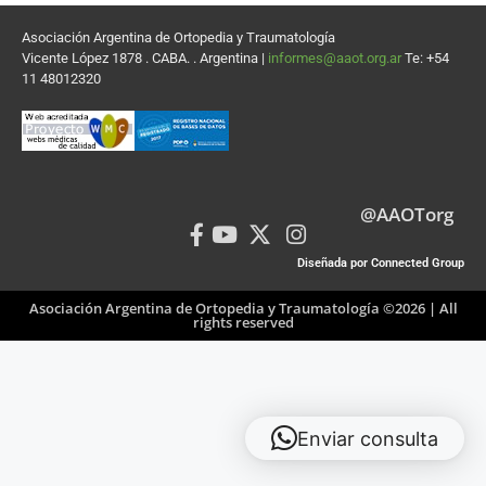
Asociación Argentina de Ortopedia y Traumatología
Vicente López 1878 . CABA. . Argentina |
informes@aaot.org.ar
Te: +54
11 48012320
@AAOTorg
Diseñada por Connected Group
Asociación Argentina de Ortopedia y Traumatología ©2026 | All
rights reserved
Enviar consulta