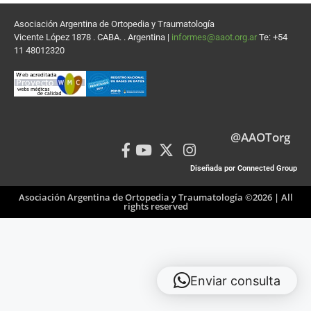
Asociación Argentina de Ortopedia y Traumatología
Vicente López 1878 . CABA. . Argentina |
informes@aaot.org.ar
Te: +54
11 48012320
@AAOTorg
Diseñada por Connected Group
Asociación Argentina de Ortopedia y Traumatología ©2026 | All
rights reserved
Enviar consulta