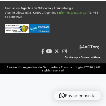
Asociación Argentina de Ortopedia y Traumatología
Vicente López 1878 . CABA. . Argentina |
informes@aaot.org.ar
Te: +54
11 48012320
@AAOTorg
Diseñada por Connected Group
Asociación Argentina de Ortopedia y Traumatología ©2026 | All
rights reserved
Enviar consulta