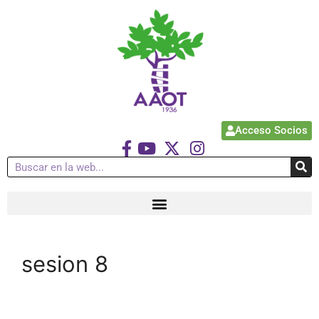
Acceso Socios
sesion 8