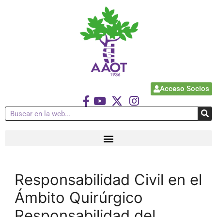
Acceso Socios
Responsabilidad Civil en el
Ámbito Quirúrgico
Responsabilidad del