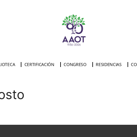
LIOTECA
CERTIFICACIÓN
CONGRESO
RESIDENCIAS
CO
osto