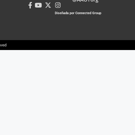
Diseñada por Connected Group
rved