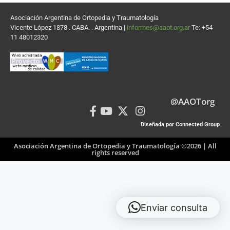
Asociación Argentina de Ortopedia y Traumatología
Vicente López 1878 . CABA. . Argentina |
informes@aaot.org.ar
Te: +54
11 48012320
@AAOTorg
Diseñada por Connected Group
Asociación Argentina de Ortopedia y Traumatología ©2026 | All
rights reserved
Enviar consulta