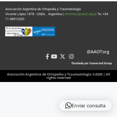
Asociación Argentina de Ortopedia y Traumatología
Vicente López 1878 . CABA. . Argentina |
informes@aaot.org.ar
Te: +54
11 48012320
@AAOTorg
Diseñada por Connected Group
Asociación Argentina de Ortopedia y Traumatología ©2026 | All
rights reserved
Enviar consulta