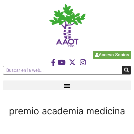
Acceso Socios
premio academia medicina