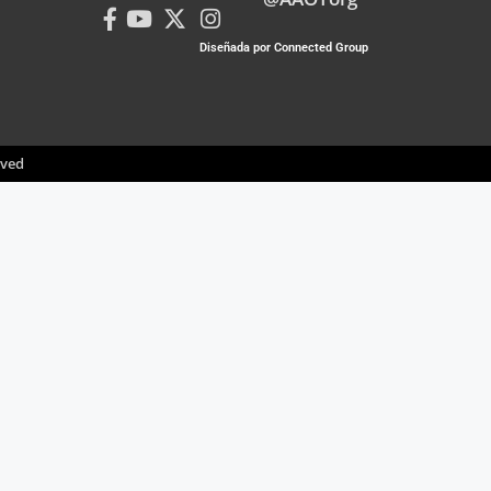
Diseñada por Connected Group
rved