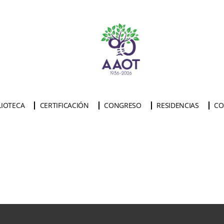
LIOTECA
CERTIFICACIÓN
CONGRESO
RESIDENCIAS
CO