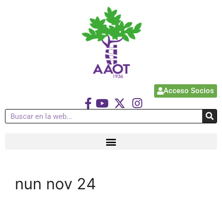
Acceso Socios
nun nov 24