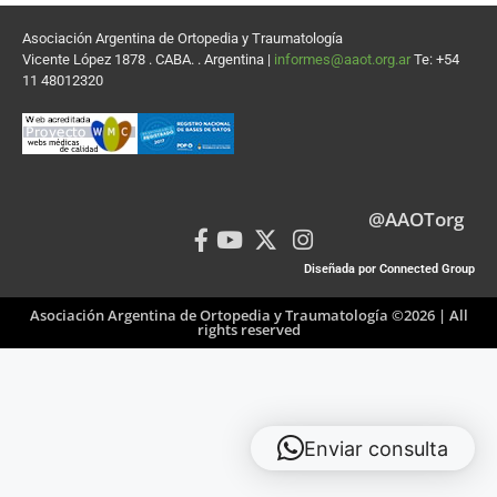
Asociación Argentina de Ortopedia y Traumatología
Vicente López 1878 . CABA. . Argentina |
informes@aaot.org.ar
Te: +54
11 48012320
@AAOTorg
Diseñada por Connected Group
Asociación Argentina de Ortopedia y Traumatología ©2026 | All
rights reserved
Enviar consulta