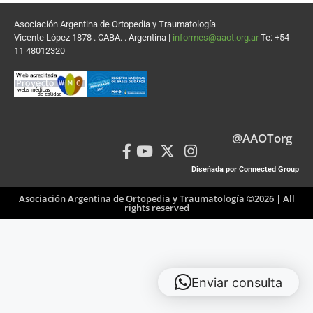
Asociación Argentina de Ortopedia y Traumatología
Vicente López 1878 . CABA. . Argentina |
informes@aaot.org.ar
Te: +54
11 48012320
@AAOTorg
Diseñada por Connected Group
Asociación Argentina de Ortopedia y Traumatología ©2026 | All
rights reserved
Enviar consulta