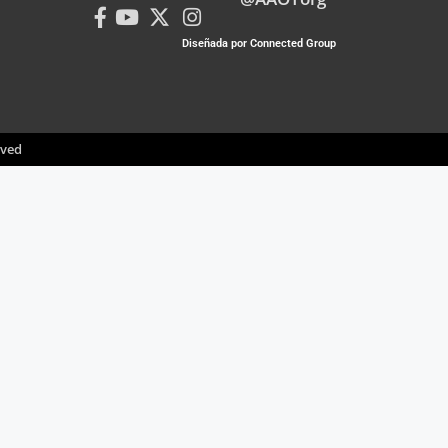
Diseñada por Connected Group
rved