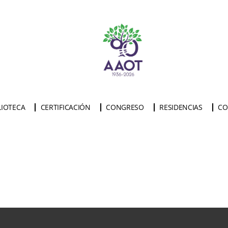
LIOTECA
CERTIFICACIÓN
CONGRESO
RESIDENCIAS
CO