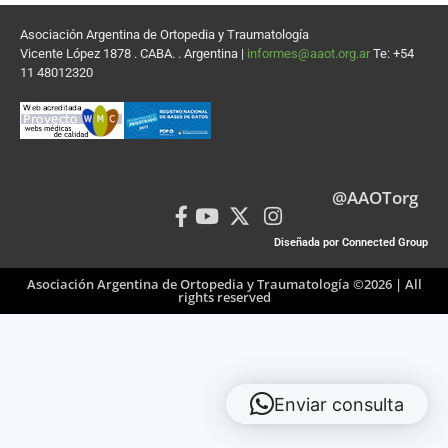
Asociación Argentina de Ortopedia y Traumatología
Vicente López 1878 . CABA. . Argentina |
informes@aaot.org.ar
Te: +54
11 48012320
@AAOTorg
Diseñada por Connected Group
Asociación Argentina de Ortopedia y Traumatología ©2026 | All
rights reserved
Enviar consulta