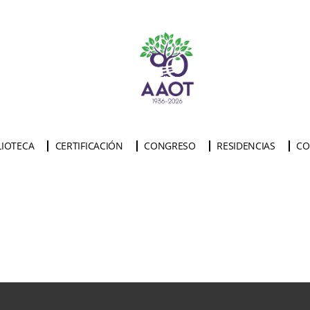
LIOTECA
CERTIFICACIÓN
CONGRESO
RESIDENCIAS
CO