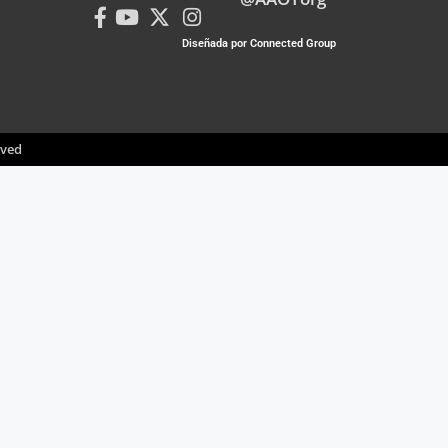
Diseñada por Connected Group
rved