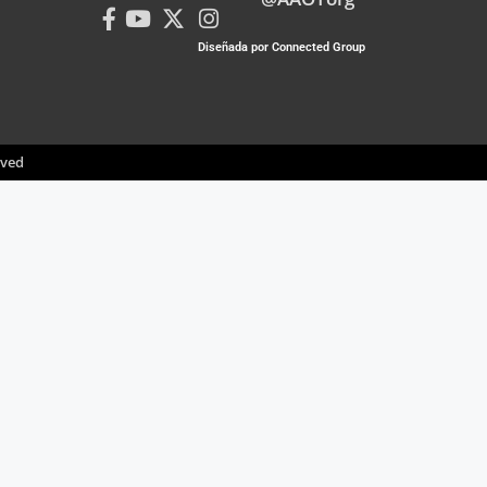
Diseñada por Connected Group
rved