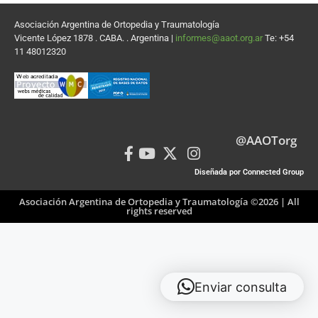
Asociación Argentina de Ortopedia y Traumatología
Vicente López 1878 . CABA. . Argentina |
informes@aaot.org.ar
Te: +54
11 48012320
@AAOTorg
Diseñada por Connected Group
Asociación Argentina de Ortopedia y Traumatología ©2026 | All
rights reserved
Enviar consulta