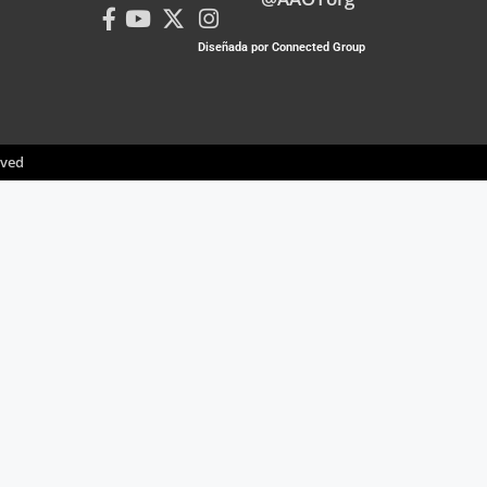
Diseñada por Connected Group
rved