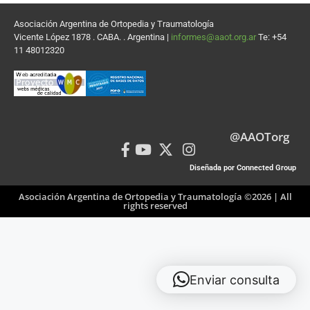
Asociación Argentina de Ortopedia y Traumatología
Vicente López 1878 . CABA. . Argentina |
informes@aaot.org.ar
Te: +54
11 48012320
@AAOTorg
Diseñada por Connected Group
Asociación Argentina de Ortopedia y Traumatología ©2026 | All
rights reserved
Enviar consulta