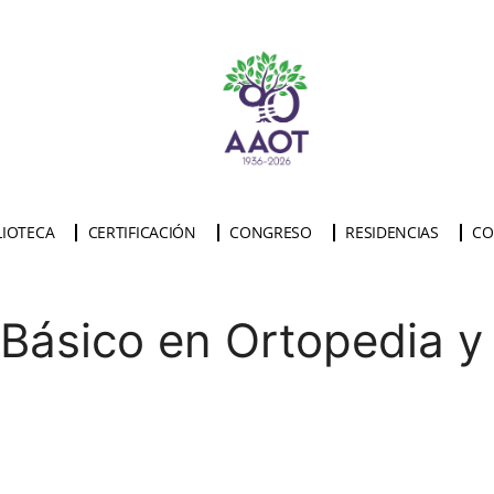
LIOTECA
CERTIFICACIÓN
CONGRESO
RESIDENCIAS
CO
 Básico en Ortopedia y