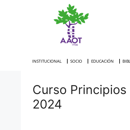
INSTITUCIONAL
SOCIO
EDUCACIÓN
BIB
Curso Principios
2024