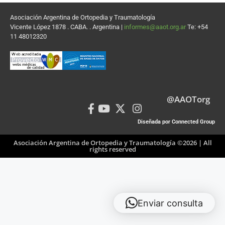
Asociación Argentina de Ortopedia y Traumatología
Vicente López 1878 . CABA. . Argentina |
informes@aaot.org.ar
Te: +54
11 48012320
@AAOTorg
Diseñada por Connected Group
Asociación Argentina de Ortopedia y Traumatología ©2026 | All
rights reserved
Enviar consulta