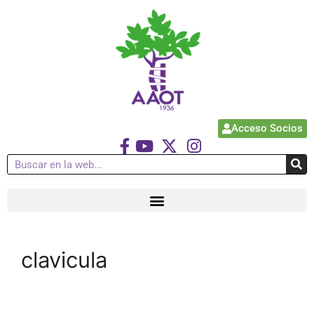
Acceso Socios
clavicula