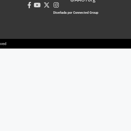
Diseñada por Connected Group
rved