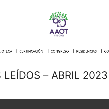
LIOTECA
CERTIFICACIÓN
CONGRESO
RESIDENCIAS
CO
LEÍDOS – ABRIL 2023 