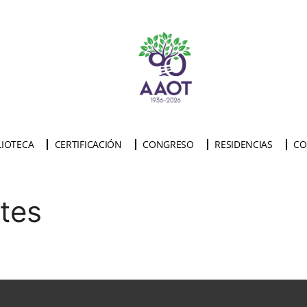
LIOTECA
CERTIFICACIÓN
CONGRESO
RESIDENCIAS
CO
tes