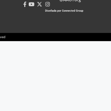
Diseñada por Connected Group
rved