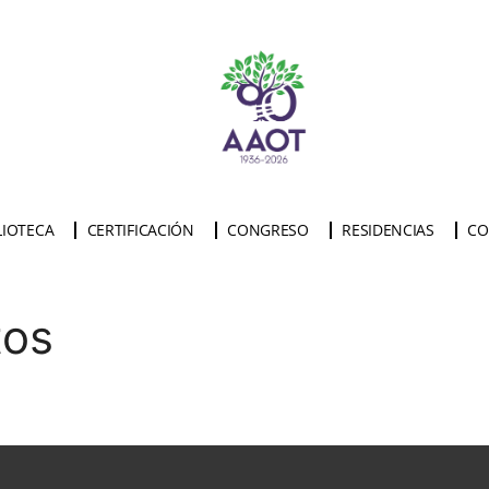
LIOTECA
CERTIFICACIÓN
CONGRESO
RESIDENCIAS
CO
tos