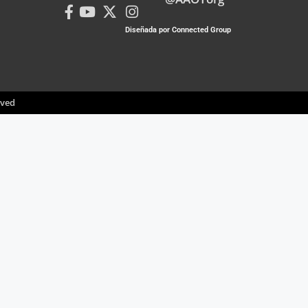
Diseñada por Connected Group
rved