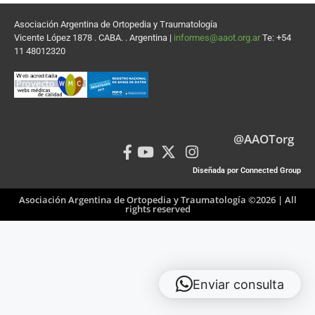
Asociación Argentina de Ortopedia y Traumatología
Vicente López 1878 . CABA. . Argentina |
informes@aaot.org.ar
Te: +54
11 48012320
@AAOTorg
Diseñada por Connected Group
Asociación Argentina de Ortopedia y Traumatología ©2026 | All
rights reserved
Enviar consulta