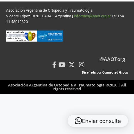
Asociación Argentina de Ortopedia y Traumatología
Vicente López 1878 . CABA. . Argentina |
informes@aaot.org.ar
Te: +54
11 48012320
@AAOTorg
Diseñada por Connected Group
Asociación Argentina de Ortopedia y Traumatología ©2026 | All
rights reserved
Enviar consulta