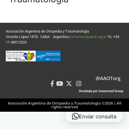
Asociación Argentina de Ortopedia y Traumatología
Vicente López 1878 . CABA. . Argentina |
informes@aaot.org.ar
Te: +54
11 48012320
@AAOTorg
Diseñada por Connected Group
Asociación Argentina de Ortopedia y Traumatología ©2026 | All
rights reserved
Enviar consulta