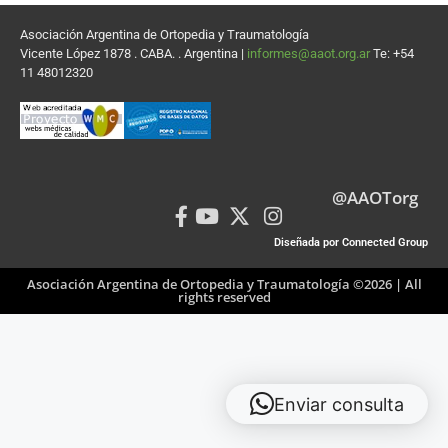
Asociación Argentina de Ortopedia y Traumatología
Vicente López 1878 . CABA. . Argentina |
informes@aaot.org.ar
Te: +54
11 48012320
@AAOTorg
Diseñada por Connected Group
Asociación Argentina de Ortopedia y Traumatología ©2026 | All
rights reserved
Enviar consulta