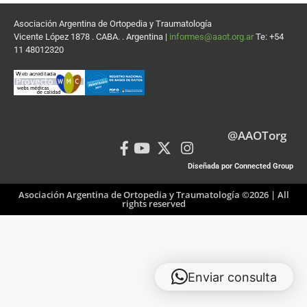
Asociación Argentina de Ortopedia y Traumatología
Vicente López 1878 . CABA. . Argentina |
informes@aaot.org.ar
Te: +54
11 48012320
@AAOTorg
Diseñada por Connected Group
Asociación Argentina de Ortopedia y Traumatología ©2026 | All
rights reserved
Enviar consulta