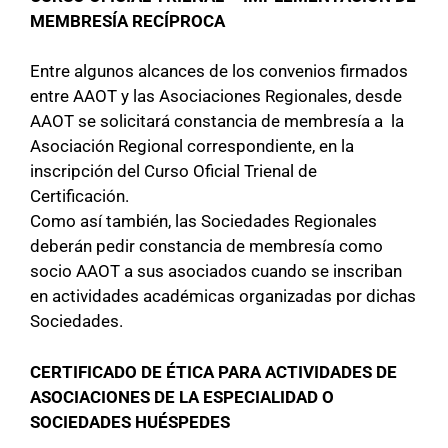
MEMBRESÍA RECÍPROCA
Entre algunos alcances de los convenios firmados
entre AAOT y las Asociaciones Regionales, desde
AAOT se solicitará constancia de membresía a la
Asociación Regional correspondiente, en la
inscripción del Curso Oficial Trienal de
Certificación.
Como así también, las Sociedades Regionales
deberán pedir constancia de membresía como
socio AAOT a sus asociados cuando se inscriban
en actividades académicas organizadas por dichas
Sociedades.
CERTIFICADO DE ÉTICA PARA ACTIVIDADES DE
ASOCIACIONES DE LA ESPECIALIDAD O
SOCIEDADES HUÉSPEDES