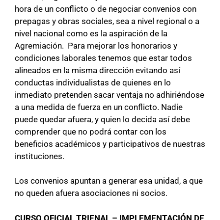
hora de un conflicto o de negociar convenios con
prepagas y obras sociales, sea a nivel regional o a
nivel nacional como es la aspiración de la
Agremiación. Para mejorar los honorarios y
condiciones laborales tenemos que estar todos
alineados en la misma dirección evitando así
conductas individualistas de quienes en lo
inmediato pretenden sacar ventaja no adhiriéndose
a una medida de fuerza en un conflicto. Nadie
puede quedar afuera, y quien lo decida así debe
comprender que no podrá contar con los
beneficios académicos y participativos de nuestras
instituciones.
Los convenios apuntan a generar esa unidad, a que
no queden afuera asociaciones ni socios.
CURSO OFICIAL TRIENAL – IMPLEMENTACIÓN DE