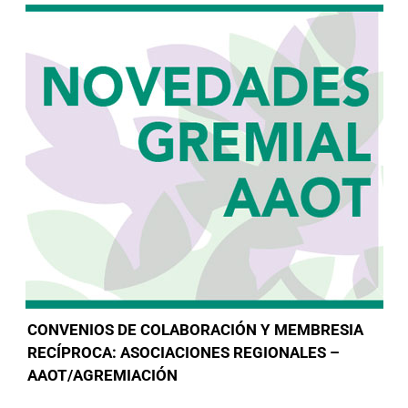
CONVENIOS DE COLABORACIÓN Y MEMBRESIA
RECÍPROCA: ASOCIACIONES REGIONALES –
AAOT/AGREMIACIÓN