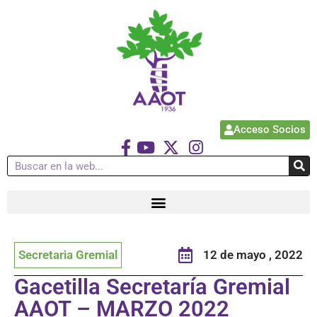
Acceso Socios
Secretaria Gremial
12 de mayo , 2022
Gacetilla Secretaría Gremial
AAOT – MARZO 2022