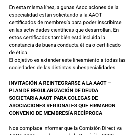
En esta misma línea, algunas Asociaciones de la
especialidad están solicitando a la AAOT
certificados de membresía para poder inscribirse
en las actividades científicas que desarrollan. En
estos certificados también está incluida la
constancia de buena conducta ética o certificado
de ética.
El objetivo es extender este lineamiento a todas las
sociedades de las distintas subespecialidades.
INVITACIÓN A REINTEGRARSE A LA AAOT –
PLAN DE REGULARIZACIÓN DE DEUDA
SOCIETARIA AAOT PARA COLEGAS DE
ASOCIACIONES REGIONALES QUE FIRMARON
CONVENIO DE MEMBRESÍA RECÍPROCA
Nos complace informar que la Comisión Directiva