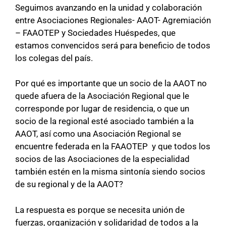
Seguimos avanzando en la unidad y colaboración
entre Asociaciones Regionales- AAOT- Agremiación
– FAAOTEP y Sociedades Huéspedes, que
estamos convencidos será para beneficio de todos
los colegas del país.
Por qué es importante que un socio de la AAOT no
quede afuera de la Asociación Regional que le
corresponde por lugar de residencia, o que un
socio de la regional esté asociado también a la
AAOT, así como una Asociación Regional se
encuentre federada en la FAAOTEP y que todos los
socios de las Asociaciones de la especialidad
también estén en la misma sintonía siendo socios
de su regional y de la AAOT?
La respuesta es porque se necesita unión de
fuerzas, organización y solidaridad de todos a la