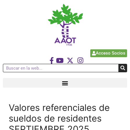
Acceso Socios
Valores referenciales de
sueldos de residentes
SEPTIEMBRE 2025