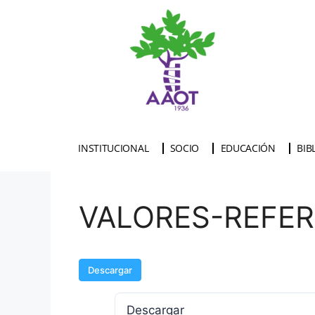
INSTITUCIONAL
SOCIO
EDUCACIÓN
BIB
VALORES-REFERE
Descargar
Descargar