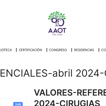
LIOTECA
CERTIFICACIÓN
CONGRESO
RESIDENCIAS
CO
NCIALES-abril 2024-
VALORES-REFERE
2024-CIRUGIAS
249