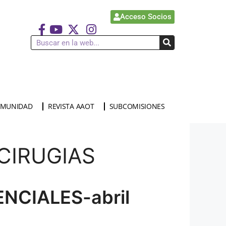
Acceso Socios
MUNIDAD
REVISTA AAOT
SUBCOMISIONES
CIRUGIAS
NCIALES-abril