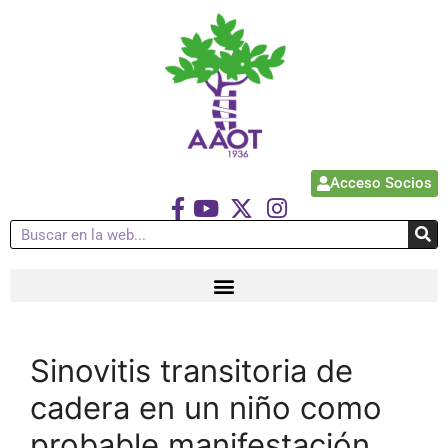
Acceso Socios
Sinovitis transitoria de
cadera en un niño como
probable manifestación