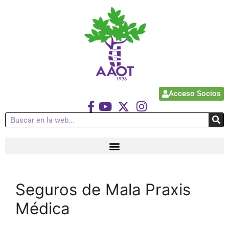
Acceso Socios
Seguros de Mala Praxis
Médica