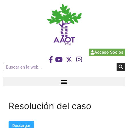
Acceso Socios
Resolución del caso
Descargar