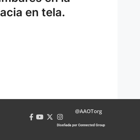
acia en tela.
@AAOTorg
Diseñada por Connected Group