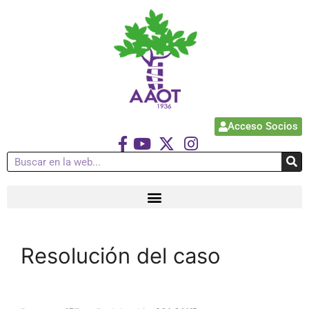
Acceso Socios
Resolución del caso