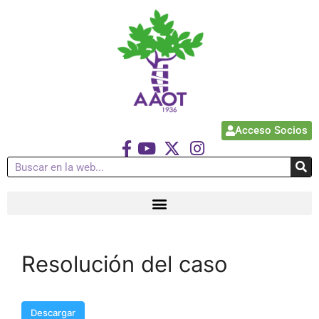
Acceso Socios
Resolución del caso
Descargar