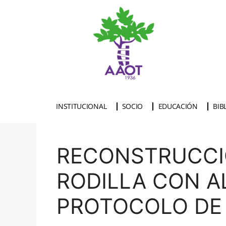
INSTITUCIONAL
SOCIO
EDUCACIÓN
BIB
RECONSTRUCCIÓ
RODILLA CON A
PROTOCOLO DE 